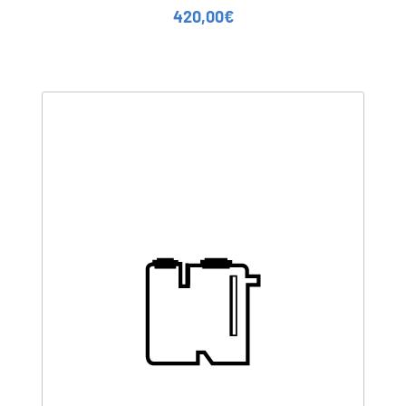
420,00
€