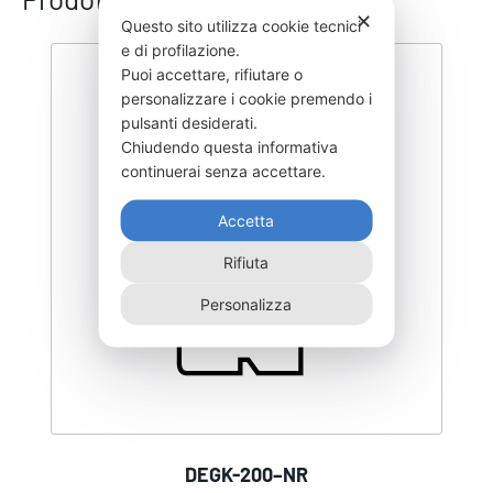
✕
Questo sito utilizza cookie tecnici
e di profilazione.
Puoi accettare, rifiutare o
personalizzare i cookie premendo i
pulsanti desiderati.
Chiudendo questa informativa
continuerai senza accettare.
Accetta
Rifiuta
Personalizza
DEGK-200–NR