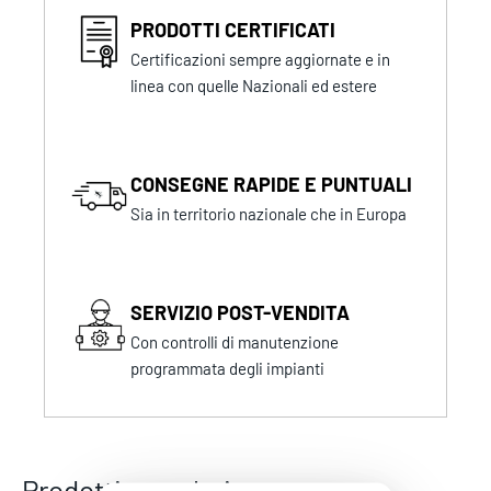
PRODOTTI CERTIFICATI
Certificazioni sempre aggiornate e in
linea con quelle Nazionali ed estere
CONSEGNE RAPIDE E PUNTUALI
Sia in territorio nazionale che in Europa
SERVIZIO POST-VENDITA
Con controlli di manutenzione
programmata degli impianti
Prodotti correlati