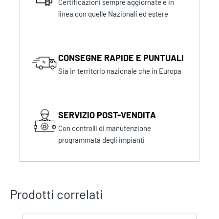
Certificazioni sempre aggiornate e in
linea con quelle Nazionali ed estere
CONSEGNE RAPIDE E PUNTUALI
Sia in territorio nazionale che in Europa
SERVIZIO POST-VENDITA
Con controlli di manutenzione
programmata degli impianti
Prodotti correlati