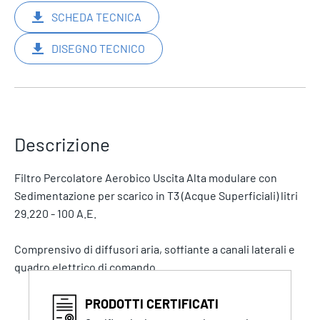
SCHEDA TECNICA
DISEGNO TECNICO
Descrizione
Filtro Percolatore Aerobico Uscita Alta modulare con
Sedimentazione per scarico in T3 (Acque Superficiali) litri
29.220 - 100 A.E.
Comprensivo di diffusori aria, soffiante a canali laterali e
quadro elettrico di comando.
PRODOTTI CERTIFICATI