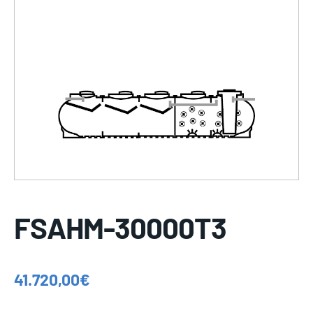
FSAHM-30000T3
41.720,00
€