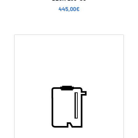
445,00
€