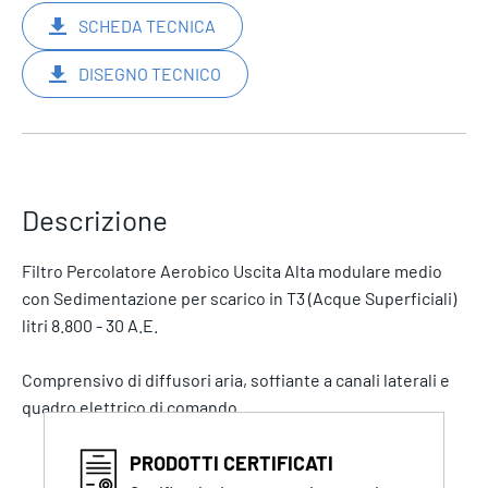
SCHEDA TECNICA
DISEGNO TECNICO
Descrizione
Filtro Percolatore Aerobico Uscita Alta modulare medio
con Sedimentazione per scarico in T3 (Acque Superficiali)
litri 8.800 - 30 A.E.
Comprensivo di diffusori aria, soffiante a canali laterali e
quadro elettrico di comando.
PRODOTTI CERTIFICATI