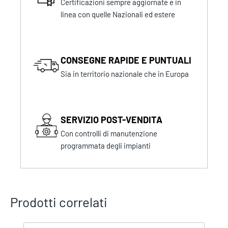
Certificazioni sempre aggiornate e in
linea con quelle Nazionali ed estere
CONSEGNE RAPIDE E PUNTUALI
Sia in territorio nazionale che in Europa
SERVIZIO POST-VENDITA
Con controlli di manutenzione
programmata degli impianti
Prodotti correlati