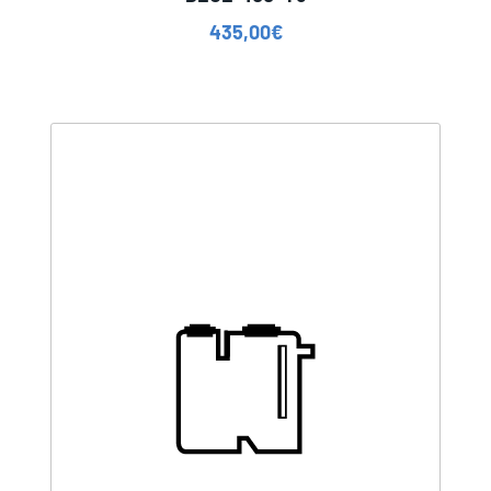
435,00
€