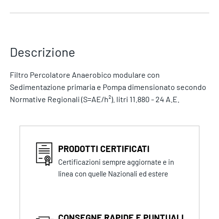
Descrizione
Filtro Percolatore Anaerobico modulare con
Sedimentazione primaria e Pompa dimensionato secondo
Normative Regionali (S=AE/h²). litri 11.880 - 24 A.E.
PRODOTTI CERTIFICATI
Certificazioni sempre aggiornate e in
linea con quelle Nazionali ed estere
CONSEGNE RAPIDE E PUNTUALI