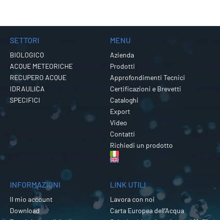
SETTORI
MENU
BIOLOGICO
Azienda
ACQUE METEORICHE
Prodotti
RECUPERO ACQUE
Approfondimenti Tecnici
IDRAULICA
Certificazioni e Brevetti
SPECIFICI
Cataloghi
Export
Video
Contatti
Richiedi un prodotto
INFORMAZIONI
LINK UTILI
Il mio account
Lavora con noi
Download
Carta Europea dell’Acqua