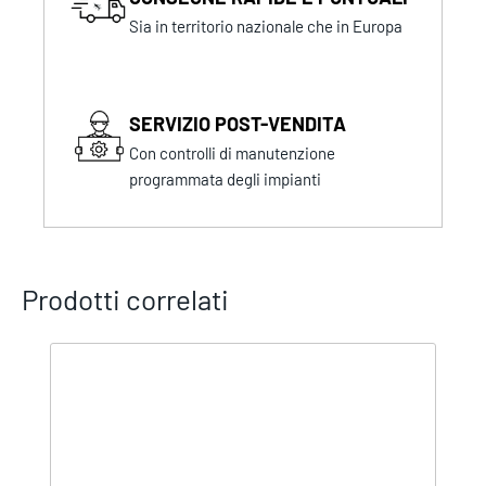
Sia in territorio nazionale che in Europa
SERVIZIO POST-VENDITA
Con controlli di manutenzione
programmata degli impianti
Prodotti correlati