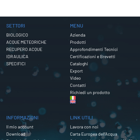
SETTORI
MENU
BIOLOGICO
Azienda
ACQUE METEORICHE
Prodotti
RECUPERO ACQUE
Approfondimenti Tecnici
IDRAULICA
Certificazioni e Brevetti
SPECIFICI
Cataloghi
Export
Video
Contatti
Richiedi un prodotto
INFORMAZIONI
LINK UTILI
Il mio account
Lavora con noi
Download
Carta Europea dell’Acqua