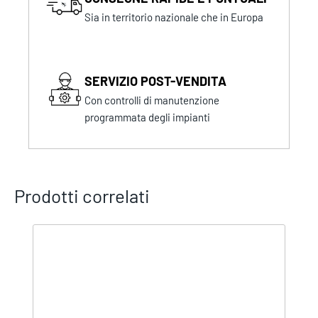
Sia in territorio nazionale che in Europa
SERVIZIO POST-VENDITA
Con controlli di manutenzione
programmata degli impianti
Prodotti correlati