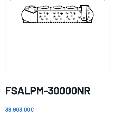
FSALPM-30000NR
38.903,00
€