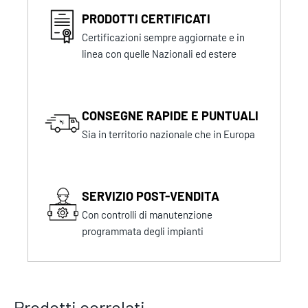
PRODOTTI CERTIFICATI
Certificazioni sempre aggiornate e in
linea con quelle Nazionali ed estere
CONSEGNE RAPIDE E PUNTUALI
Sia in territorio nazionale che in Europa
SERVIZIO POST-VENDITA
Con controlli di manutenzione
programmata degli impianti
Prodotti correlati