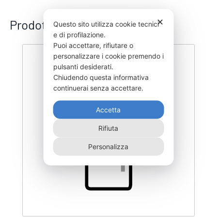
✕
Prodotti correlati
Questo sito utilizza cookie tecnici
e di profilazione.
Puoi accettare, rifiutare o
personalizzare i cookie premendo i
pulsanti desiderati.
Chiudendo questa informativa
continuerai senza accettare.
Accetta
Rifiuta
Personalizza