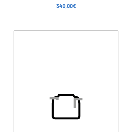
340,00
€