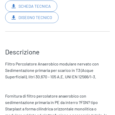
SCHEDA TECNICA
DISEGNO TECNICO
Descrizione
Filtro Percolatore Anaerobico modulare nervato con
Sedimentazione primaria per scarico in T3 (Acque
Superficiali). litri 30.670 - 105 A.E. UNI EN 12566/1-3.
Fornitura di filtro percolatore anaerobico con
sedimentazione primaria in PE da interro ?FSN? tipo
Starplast a forma cilindrica orizzontale monolitica o