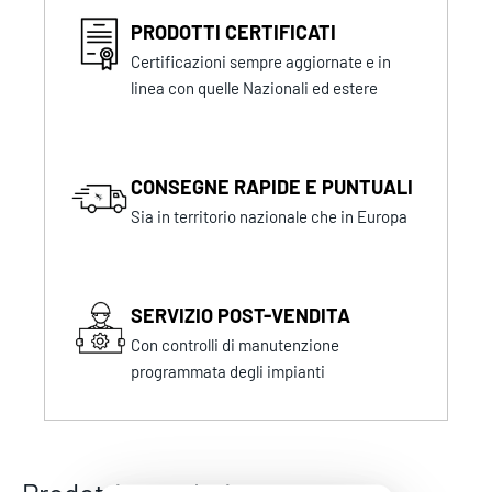
PRODOTTI CERTIFICATI
Certificazioni sempre aggiornate e in
linea con quelle Nazionali ed estere
CONSEGNE RAPIDE E PUNTUALI
Sia in territorio nazionale che in Europa
SERVIZIO POST-VENDITA
Con controlli di manutenzione
programmata degli impianti