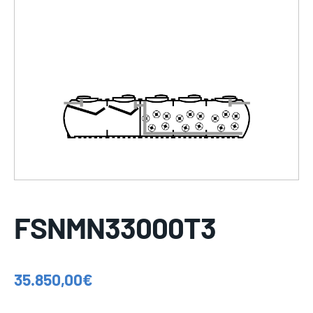
FSNMN33000T3
35.850,00
€