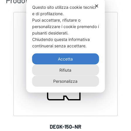
Prodotti correlati
✕
Questo sito utilizza cookie tecnici
e di profilazione.
Puoi accettare, rifiutare o
personalizzare i cookie premendo i
pulsanti desiderati.
Chiudendo questa informativa
continuerai senza accettare.
Accetta
Rifiuta
Personalizza
DEGK-150–NR