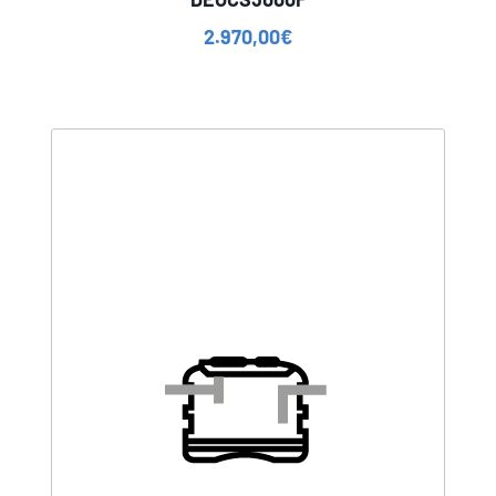
2.970,00
€