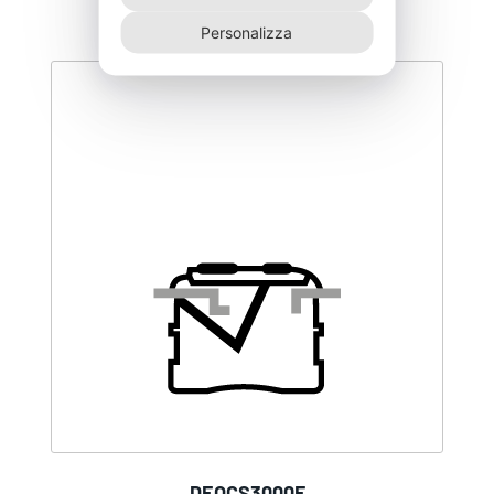
Personalizza
DEOCS3000F