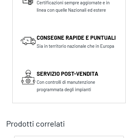
Certificazioni sempre aggiornate e in
linea con quelle Nazionali ed estere
CONSEGNE RAPIDE E PUNTUALI
Sia in territorio nazionale che in Europa
SERVIZIO POST-VENDITA
Con controlli di manutenzione
programmata degli impianti
Prodotti correlati