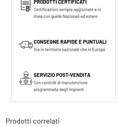
PRODOTTI CERTIFICATI
Certificazioni sempre aggiornate e in
linea con quelle Nazionali ed estere
CONSEGNE RAPIDE E PUNTUALI
Sia in territorio nazionale che in Europa
SERVIZIO POST-VENDITA
Con controlli di manutenzione
programmata degli impianti
Prodotti correlati