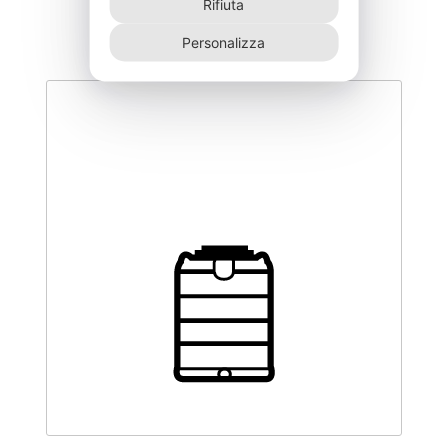
Rifiuta
Personalizza