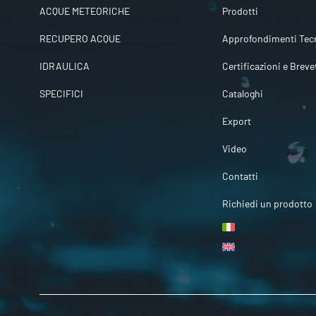
ACQUE METEORICHE
Prodotti
RECUPERO ACQUE
Approfondimenti Tecn
IDRAULICA
Certificazioni e Breve
SPECIFICI
Cataloghi
Export
Video
Contatti
Richiedi un prodotto