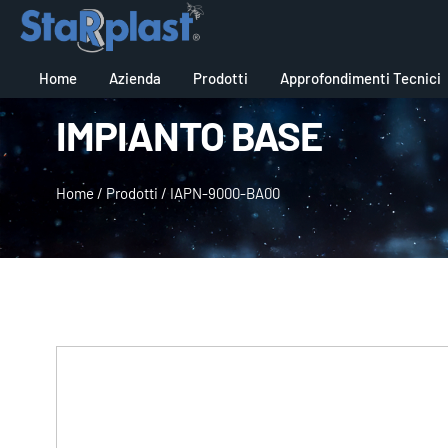
Home
Azienda
Prodotti
Approfondimenti Tecnici
IMPIANTO BASE
Home
/
Prodotti
/
IAPN-9000-BA00