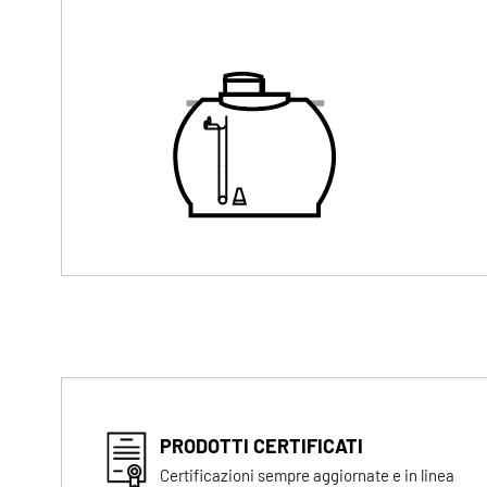
PRODOTTI CERTIFICATI
Certificazioni sempre aggiornate e in linea