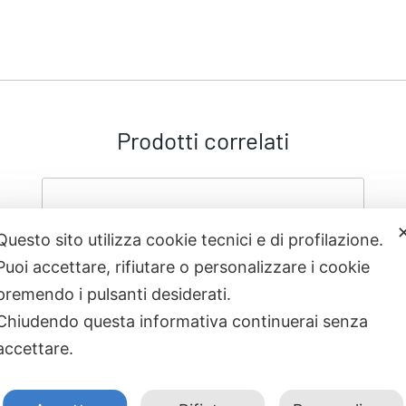
Prodotti correlati
Questo sito utilizza cookie tecnici e di profilazione.
Puoi accettare, rifiutare o personalizzare i cookie
premendo i pulsanti desiderati.
Chiudendo questa informativa continuerai senza
accettare.