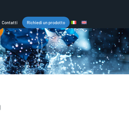
Contatti
Richiedi un prodotto
0