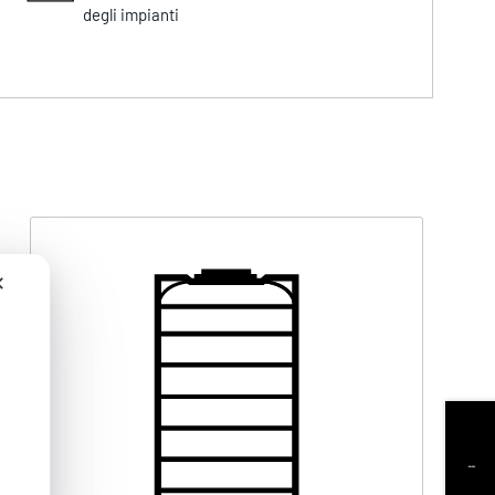
degli impianti
✕