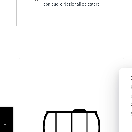
con quelle Nazionali ed estere