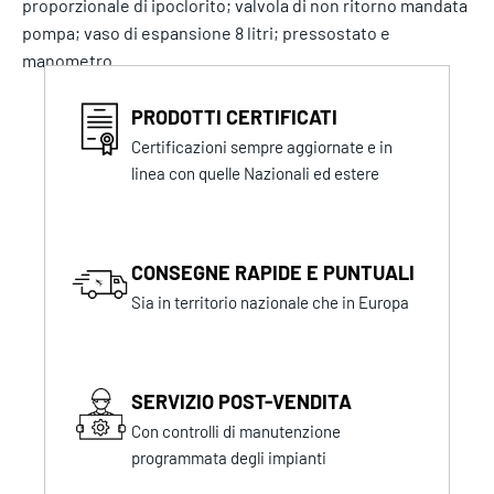
proporzionale di ipoclorito; valvola di non ritorno mandata
pompa; vaso di espansione 8 litri; pressostato e
manometro.
PRODOTTI CERTIFICATI
Certificazioni sempre aggiornate e in
linea con quelle Nazionali ed estere
CONSEGNE RAPIDE E PUNTUALI
Sia in territorio nazionale che in Europa
SERVIZIO POST-VENDITA
Con controlli di manutenzione
programmata degli impianti