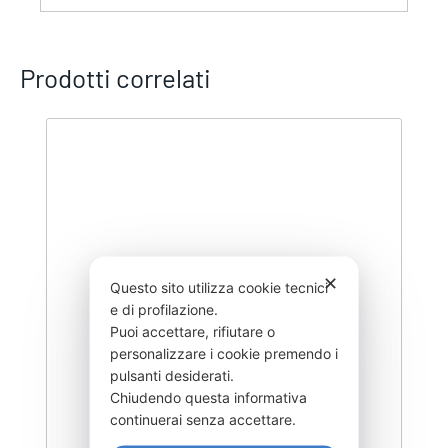
Prodotti correlati
✕
Questo sito utilizza cookie tecnici
e di profilazione.
Puoi accettare, rifiutare o
personalizzare i cookie premendo i
pulsanti desiderati.
Chiudendo questa informativa
continuerai senza accettare.