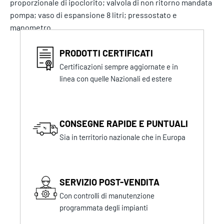
proporzionale di ipoclorito; valvola di non ritorno mandata
pompa; vaso di espansione 8 litri; pressostato e
manometro.
PRODOTTI CERTIFICATI
Certificazioni sempre aggiornate e in
linea con quelle Nazionali ed estere
CONSEGNE RAPIDE E PUNTUALI
Sia in territorio nazionale che in Europa
SERVIZIO POST-VENDITA
Con controlli di manutenzione
programmata degli impianti