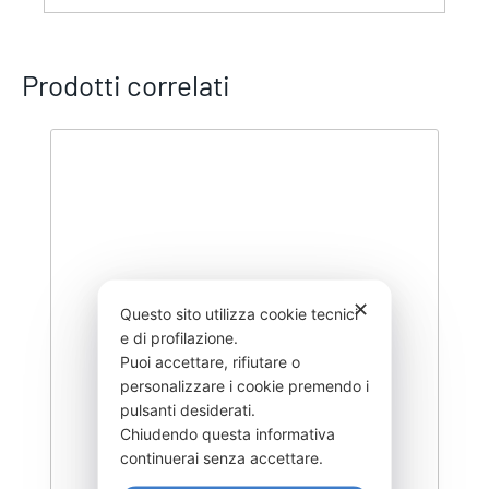
Prodotti correlati
✕
Questo sito utilizza cookie tecnici
e di profilazione.
Puoi accettare, rifiutare o
personalizzare i cookie premendo i
pulsanti desiderati.
Chiudendo questa informativa
continuerai senza accettare.