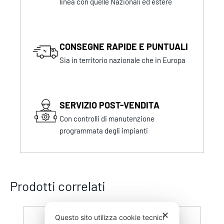
linea con quelle Nazionali ed estere
CONSEGNE RAPIDE E PUNTUALI
Sia in territorio nazionale che in Europa
SERVIZIO POST-VENDITA
Con controlli di manutenzione
programmata degli impianti
Prodotti correlati
✕
Questo sito utilizza cookie tecnici