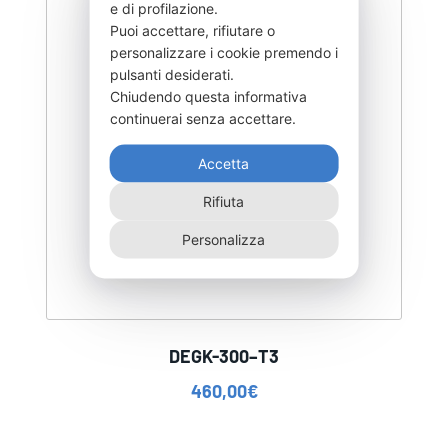
e di profilazione.
Puoi accettare, rifiutare o
personalizzare i cookie premendo i
pulsanti desiderati.
Chiudendo questa informativa
continuerai senza accettare.
Accetta
Rifiuta
Personalizza
DEGK-300–T3
460,00
€