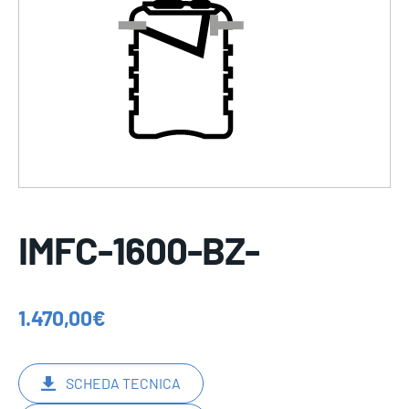
IMFC-1600-BZ-
1.470,00
€
SCHEDA TECNICA