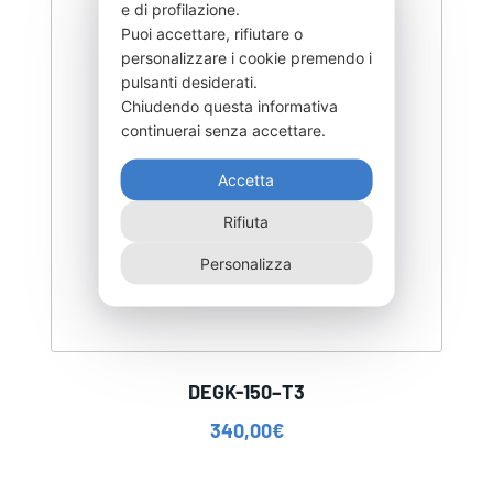
e di profilazione.
Puoi accettare, rifiutare o
personalizzare i cookie premendo i
pulsanti desiderati.
Chiudendo questa informativa
continuerai senza accettare.
Accetta
Rifiuta
Personalizza
DEGK-150–T3
340,00
€