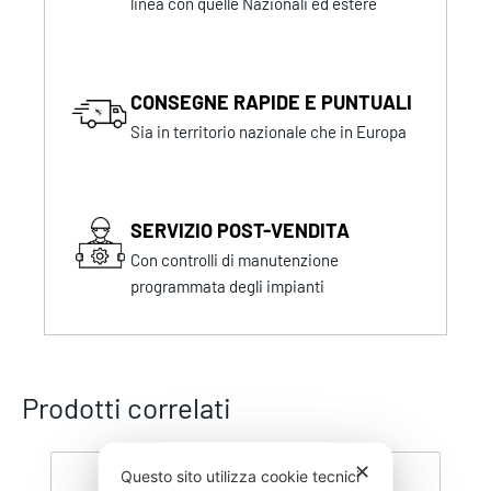
linea con quelle Nazionali ed estere
CONSEGNE RAPIDE E PUNTUALI
Sia in territorio nazionale che in Europa
SERVIZIO POST-VENDITA
Con controlli di manutenzione
programmata degli impianti
Prodotti correlati
✕
Questo sito utilizza cookie tecnici