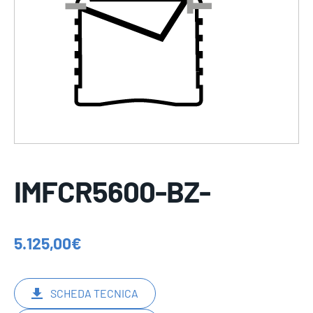
IMFCR5600-BZ-
5.125,00
€
SCHEDA TECNICA