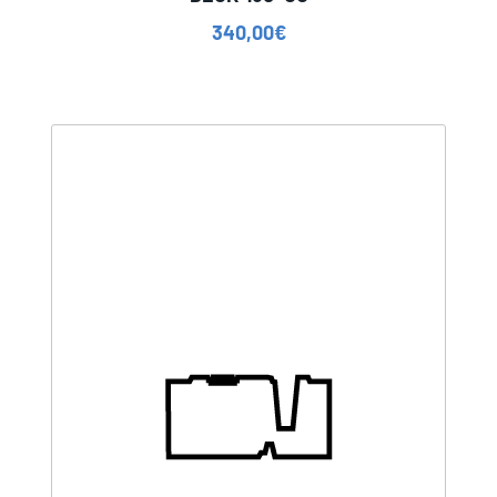
340,00
€