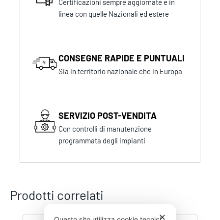
Certificazioni sempre aggiornate e in
linea con quelle Nazionali ed estere
CONSEGNE RAPIDE E PUNTUALI
Sia in territorio nazionale che in Europa
SERVIZIO POST-VENDITA
Con controlli di manutenzione
programmata degli impianti
Prodotti correlati
✕
Questo sito utilizza cookie tecnici