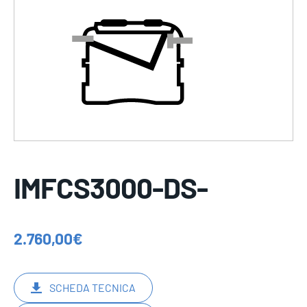
IMFCS3000-DS-
2.760,00
€
SCHEDA TECNICA