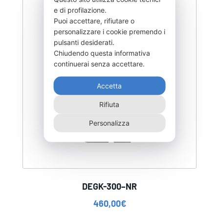
e di profilazione.
Puoi accettare, rifiutare o
personalizzare i cookie premendo i
pulsanti desiderati.
Chiudendo questa informativa
continuerai senza accettare.
Accetta
Rifiuta
Personalizza
DEGK-300–NR
460,00
€