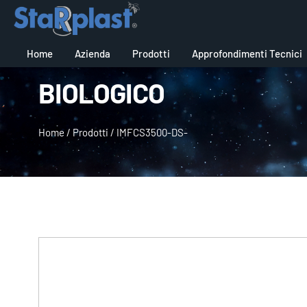
Home
Azienda
Prodotti
Approfondimenti Tecnici
BIOLOGICO
Home
/
Prodotti
/
IMFCS3500-DS-