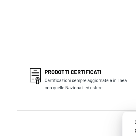
PRODOTTI CERTIFICATI
Certificazioni sempre aggiornate e in linea
con quelle Nazionali ed estere