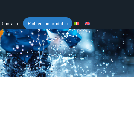
Contatti
Richiedi un prodotto