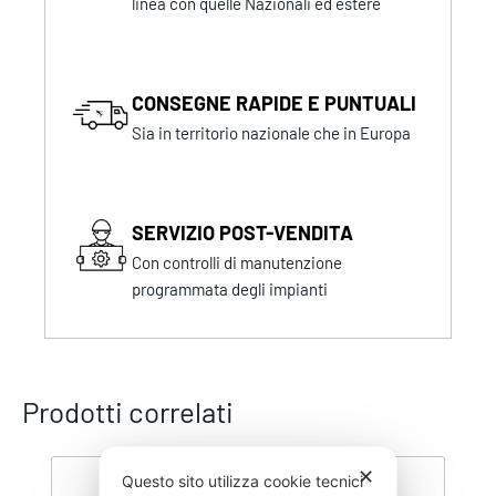
linea con quelle Nazionali ed estere
CONSEGNE RAPIDE E PUNTUALI
Sia in territorio nazionale che in Europa
SERVIZIO POST-VENDITA
Con controlli di manutenzione
programmata degli impianti
Prodotti correlati
✕
Questo sito utilizza cookie tecnici