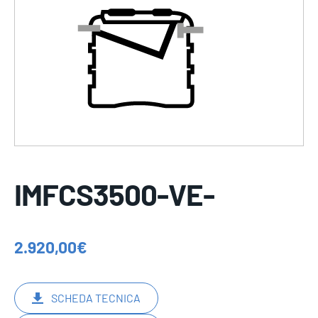
IMFCS3500-VE-
2.920,00
€
SCHEDA TECNICA