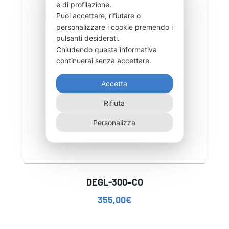
e di profilazione.
Puoi accettare, rifiutare o
personalizzare i cookie premendo i
pulsanti desiderati.
Chiudendo questa informativa
continuerai senza accettare.
Accetta
Rifiuta
Personalizza
DEGL-300–CO
355,00
€