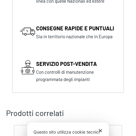
linea con quelle Nazionali ed estere
CONSEGNE RAPIDE E PUNTUALI
Sia in territorio nazionale che in Europa
SERVIZIO POST-VENDITA
Con controlli di manutenzione
programmata degli impianti
Prodotti correlati
✕
Questo sito utilizza cookie tecnici