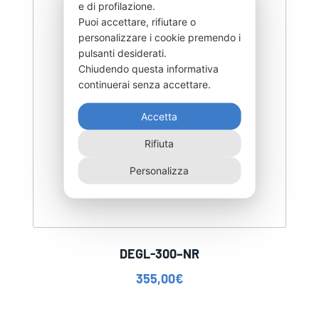
e di profilazione.
Puoi accettare, rifiutare o
personalizzare i cookie premendo i
pulsanti desiderati.
Chiudendo questa informativa
continuerai senza accettare.
Accetta
Rifiuta
Personalizza
DEGL-300–NR
355,00
€