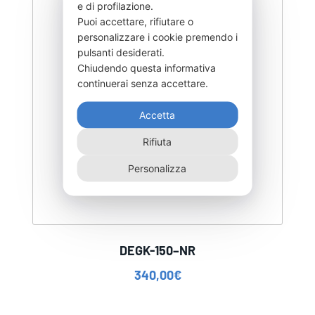
e di profilazione.
Puoi accettare, rifiutare o
personalizzare i cookie premendo i
pulsanti desiderati.
Chiudendo questa informativa
continuerai senza accettare.
Accetta
Rifiuta
Personalizza
DEGK-150–NR
340,00
€