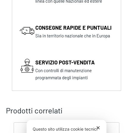
linea con quelle Nazionali ed estere
CONSEGNE RAPIDE E PUNTUALI
Sia in territorio nazionale che in Europa
SERVIZIO POST-VENDITA
Con controlli di manutenzione
programmata degli impianti
Prodotti correlati
✕
Questo sito utilizza cookie tecnici