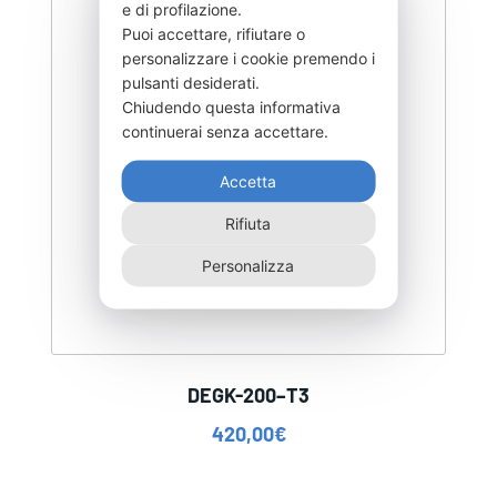
e di profilazione.
Puoi accettare, rifiutare o
personalizzare i cookie premendo i
pulsanti desiderati.
Chiudendo questa informativa
continuerai senza accettare.
Accetta
Rifiuta
Personalizza
DEGK-200–T3
420,00
€