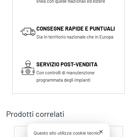
linea con quelle Nazionali ed estere
CONSEGNE RAPIDE E PUNTUALI
Sia in territorio nazionale che in Europa
SERVIZIO POST-VENDITA
Con controlli di manutenzione
programmata degli impianti
Prodotti correlati
✕
Questo sito utilizza cookie tecnici