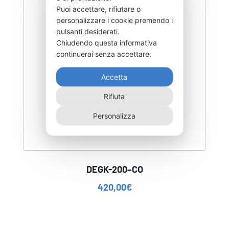
Puoi accettare, rifiutare o
personalizzare i cookie premendo i
pulsanti desiderati.
Chiudendo questa informativa
continuerai senza accettare.
Accetta
Rifiuta
Personalizza
DEGK-200–CO
420,00
€