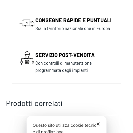
CONSEGNE RAPIDE E PUNTUALI
Sia in territorio nazionale che in Europa
SERVIZIO POST-VENDITA
Con controlli di manutenzione
programmata degli impianti
Prodotti correlati
✕
Questo sito utilizza cookie tecnici
e di profilazione.