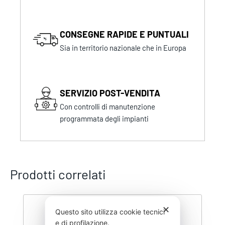
CONSEGNE RAPIDE E PUNTUALI
Sia in territorio nazionale che in Europa
SERVIZIO POST-VENDITA
Con controlli di manutenzione
programmata degli impianti
Prodotti correlati
✕
Questo sito utilizza cookie tecnici
e di profilazione.