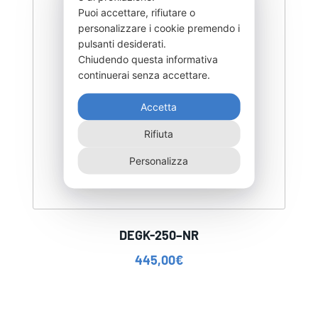
Puoi accettare, rifiutare o
personalizzare i cookie premendo i
pulsanti desiderati.
Chiudendo questa informativa
continuerai senza accettare.
Accetta
Rifiuta
Personalizza
DEGK-250–NR
445,00
€