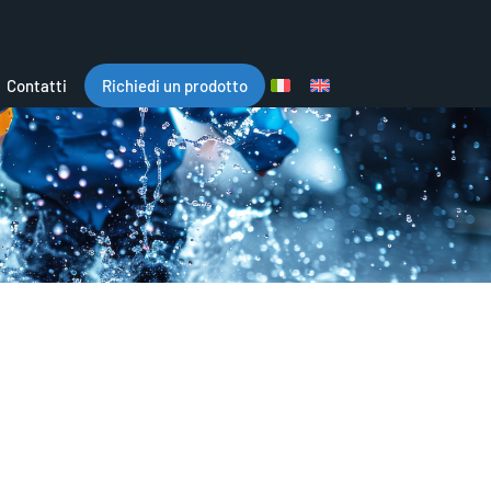
Contatti
Richiedi un prodotto