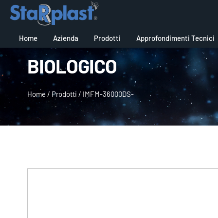
Home
Azienda
Prodotti
Approfondimenti Tecnici
BIOLOGICO
Home
/
Prodotti
/
IMFM-36000DS-