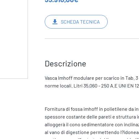
SCHEDA TECNICA
Descrizione
Vasca Imhoff modulare per scarico in Tab. 3 
norme locali. Litri 35.060 - 250 A.E UNI EN 
Fornitura di fossa imhoff in polietilene da in
spessore costante delle pareti e struttura ir
alloggerà il cono sedimentatore con inclin
al vano di digestione permettendo l?idonea 