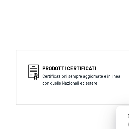
PRODOTTI CERTIFICATI
Certificazioni sempre aggiornate e in linea
con quelle Nazionali ed estere