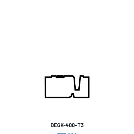
DEGK-400–T3