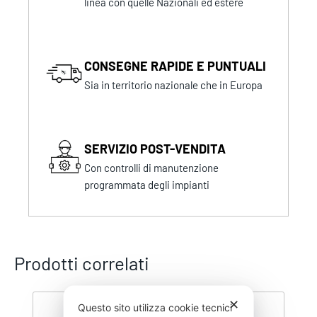
linea con quelle Nazionali ed estere
CONSEGNE RAPIDE E PUNTUALI
Sia in territorio nazionale che in Europa
SERVIZIO POST-VENDITA
Con controlli di manutenzione
programmata degli impianti
Prodotti correlati
✕
Questo sito utilizza cookie tecnici