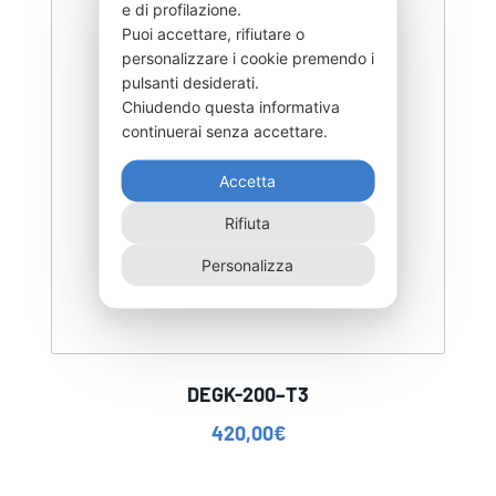
e di profilazione.
Puoi accettare, rifiutare o
personalizzare i cookie premendo i
pulsanti desiderati.
Chiudendo questa informativa
continuerai senza accettare.
Accetta
Rifiuta
Personalizza
DEGK-200–T3
420,00
€