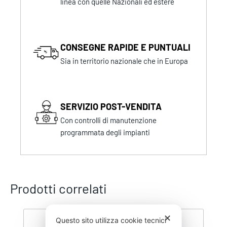
linea con quelle Nazionali ed estere
CONSEGNE RAPIDE E PUNTUALI
Sia in territorio nazionale che in Europa
SERVIZIO POST-VENDITA
Con controlli di manutenzione
programmata degli impianti
Prodotti correlati
✕
Questo sito utilizza cookie tecnici