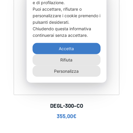
e di profilazione.
Puoi accettare, rifiutare o
personalizzare i cookie premendo i
pulsanti desiderati.
Chiudendo questa informativa
continuerai senza accettare.
Accetta
Rifiuta
Personalizza
DEGL-300–CO
355,00
€