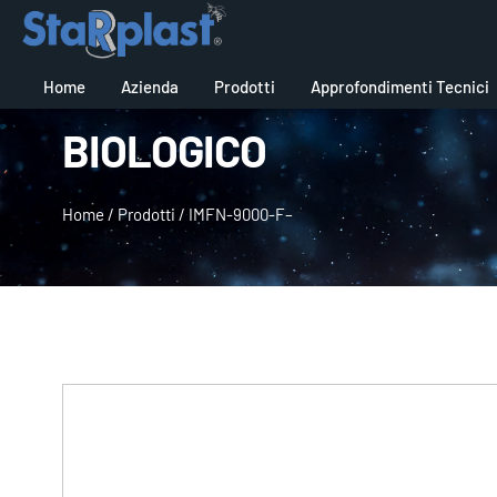
Home
Azienda
Prodotti
Approfondimenti Tecnici
BIOLOGICO
Home
/
Prodotti
/
IMFN-9000-F–