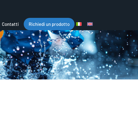
Contatti
Richiedi un prodotto