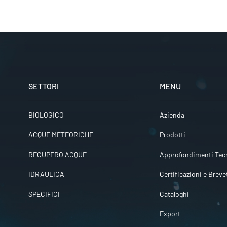
SETTORI
MENU
BIOLOGICO
Azienda
ACQUE METEORICHE
Prodotti
RECUPERO ACQUE
Approfondimenti Tecn
IDRAULICA
Certificazioni e Breve
SPECIFICI
Cataloghi
Export