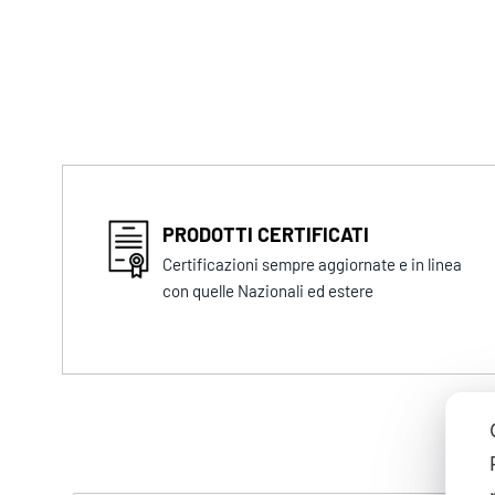
PRODOTTI CERTIFICATI
Certificazioni sempre aggiornate e in linea
con quelle Nazionali ed estere