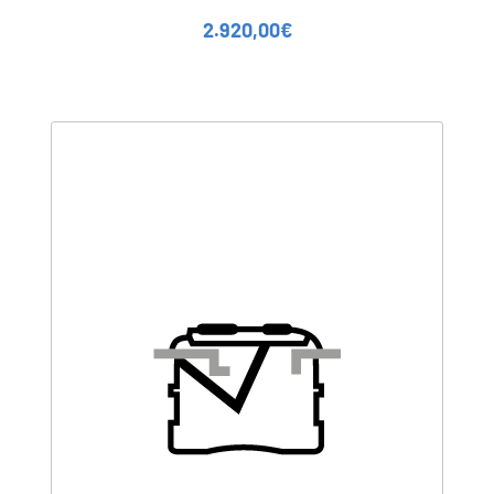
2.920,00
€