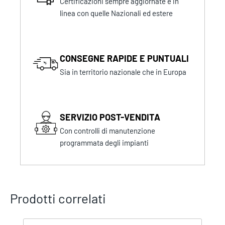
Certificazioni sempre aggiornate e in
linea con quelle Nazionali ed estere
CONSEGNE RAPIDE E PUNTUALI
Sia in territorio nazionale che in Europa
SERVIZIO POST-VENDITA
Con controlli di manutenzione
programmata degli impianti
Prodotti correlati