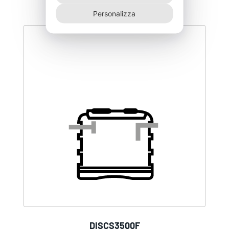
Personalizza
DISCS3500F