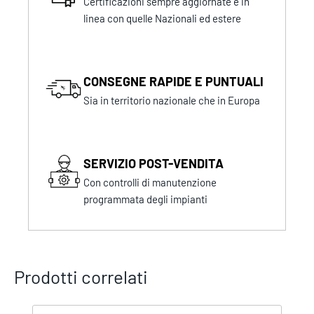
Certificazioni sempre aggiornate e in
linea con quelle Nazionali ed estere
CONSEGNE RAPIDE E PUNTUALI
Sia in territorio nazionale che in Europa
SERVIZIO POST-VENDITA
Con controlli di manutenzione
programmata degli impianti
Prodotti correlati