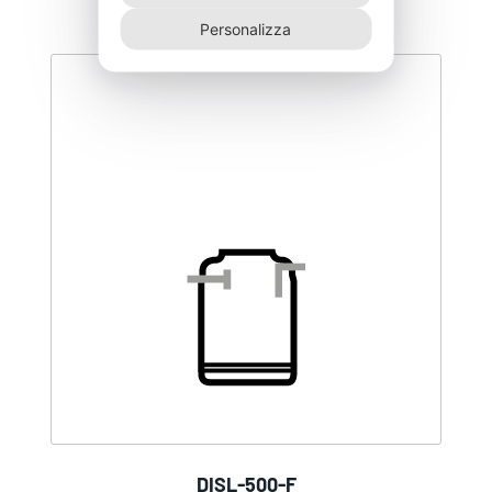
Personalizza
DISL-500-F