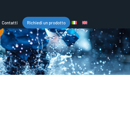
Contatti
Richiedi un prodotto