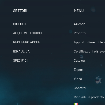
SETTORI
MENU
BIOLOGICO
Azienda
ACQUE METEORICHE
Prodotti
RECUPERO ACQUE
Approfondimenti Tecn
IDRAULICA
Certificazioni e Breve
SPECIFICI
Cataloghi
Export
Video
Contatti
Richiedi un prodotto