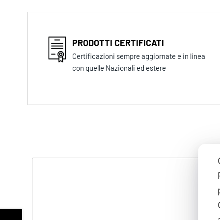
PRODOTTI CERTIFICATI
Certificazioni sempre aggiornate e in linea
con quelle Nazionali ed estere