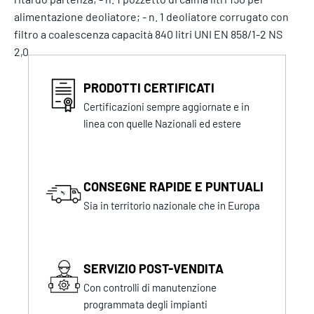
alimentazione deoliatore; - n. 1 deoliatore corrugato con
filtro a coalescenza capacità 840 litri UNI EN 858/1-2 NS
2,0.
PRODOTTI CERTIFICATI
Certificazioni sempre aggiornate e in
linea con quelle Nazionali ed estere
CONSEGNE RAPIDE E PUNTUALI
Sia in territorio nazionale che in Europa
SERVIZIO POST-VENDITA
Con controlli di manutenzione
programmata degli impianti