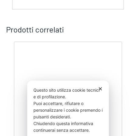
Prodotti correlati
✕
Questo sito utilizza cookie tecnici
e di profilazione.
Puoi accettare, rifiutare o
personalizzare i cookie premendo i
pulsanti desiderati.
Chiudendo questa informativa
continuerai senza accettare.