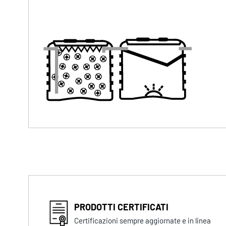
PRODOTTI CERTIFICATI
Certificazioni sempre aggiornate e in linea