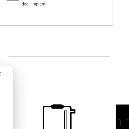
degli impianti
✕