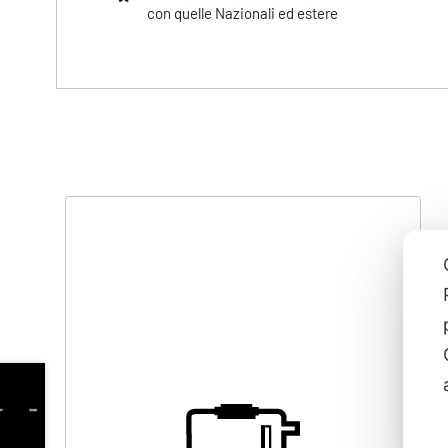
con quelle Nazionali ed estere