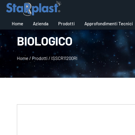
Home
Azienda
Prodotti
Approfondimenti Tecnici
BIOLOGICO
Home
/
Prodotti
/
ISSCR11200RI