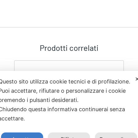
Prodotti correlati
Questo sito utilizza cookie tecnici e di profilazione.
Puoi accettare, rifiutare o personalizzare i cookie
premendo i pulsanti desiderati.
Chiudendo questa informativa continuerai senza
accettare.