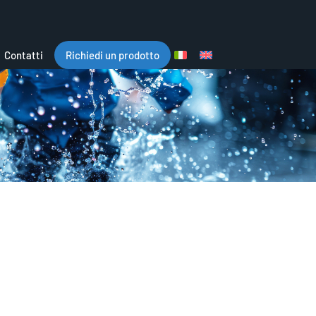
Contatti
Richiedi un prodotto