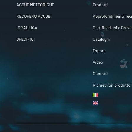
ACQUE METEORICHE
Prodotti
RECUPERO ACQUE
Approfondimenti Tecn
IDRAULICA
Certificazioni e Breve
SPECIFICI
Cataloghi
Export
Video
Contatti
Richiedi un prodotto