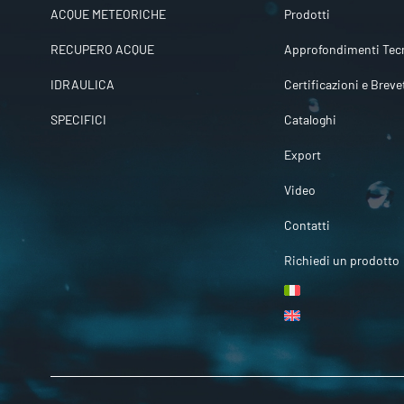
ACQUE METEORICHE
Prodotti
RECUPERO ACQUE
Approfondimenti Tecn
IDRAULICA
Certificazioni e Breve
SPECIFICI
Cataloghi
Export
Video
Contatti
Richiedi un prodotto