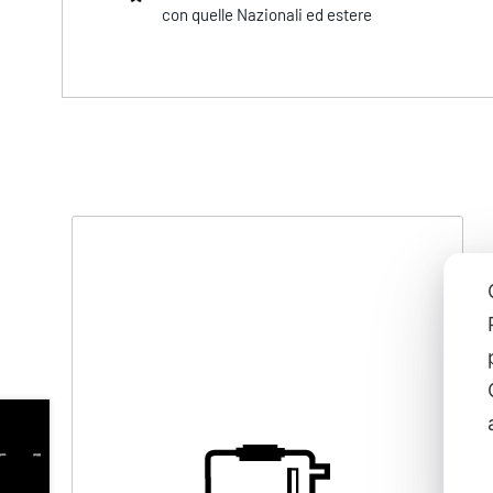
con quelle Nazionali ed estere