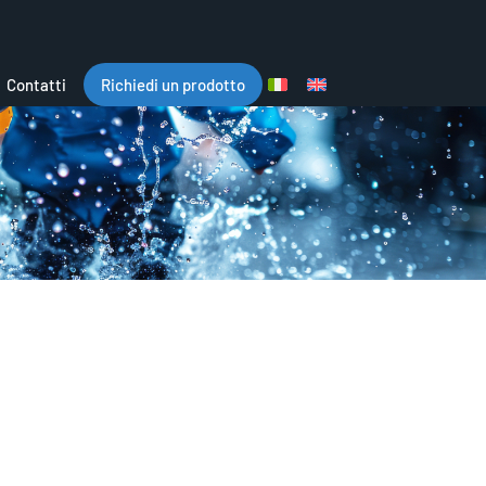
Contatti
Richiedi un prodotto