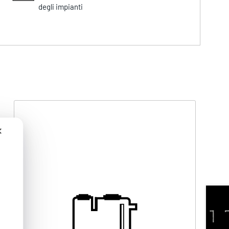
degli impianti
✕