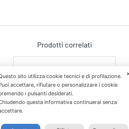
Prodotti correlati
Questo sito utilizza cookie tecnici e di profilazione.
Puoi accettare, rifiutare o personalizzare i cookie
premendo i pulsanti desiderati.
Chiudendo questa informativa continuerai senza
accettare.