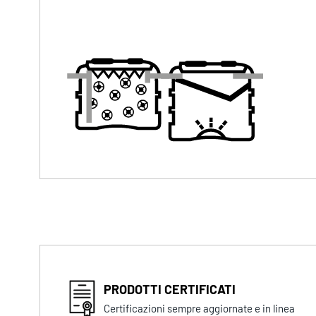
PRODOTTI CERTIFICATI
Certificazioni sempre aggiornate e in linea