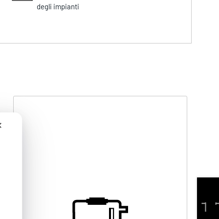
degli impianti
✕