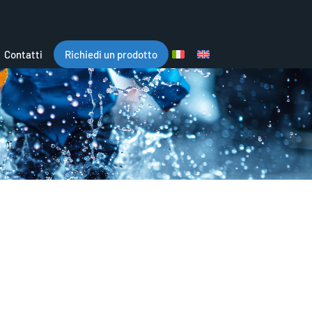
Contatti
Richiedi un prodotto