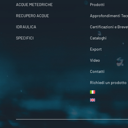
ACQUE METEORICHE
Prodotti
RECUPERO ACQUE
Approfondimenti Tecn
IDRAULICA
Certificazioni e Breve
SPECIFICI
Cataloghi
Export
Video
Contatti
Richiedi un prodotto