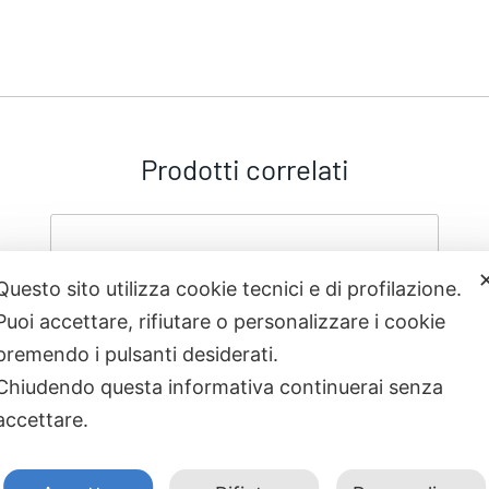
Prodotti correlati
Questo sito utilizza cookie tecnici e di profilazione.
Puoi accettare, rifiutare o personalizzare i cookie
premendo i pulsanti desiderati.
Chiudendo questa informativa continuerai senza
accettare.