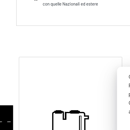
con quelle Nazionali ed estere