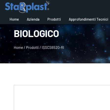
Home
Azienda
Prodotti
Approfondimenti Tecnici
BIOLOGICO
Home
/
Prodotti
/
ISSCS6520-RI