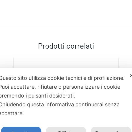
Prodotti correlati
Questo sito utilizza cookie tecnici e di profilazione.
Puoi accettare, rifiutare o personalizzare i cookie
premendo i pulsanti desiderati.
Chiudendo questa informativa continuerai senza
accettare.