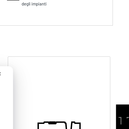
degli impianti
✕