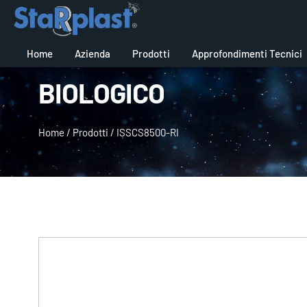
Home
Azienda
Prodotti
Approfondimenti Tecnici
BIOLOGICO
Home
/
Prodotti
/
ISSCS8500-RI