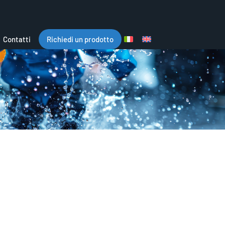
Contatti
Richiedi un prodotto