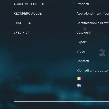
ACQUE METEORICHE
Prodotti
RECUPERO ACQUE
Approfondimenti Tecn
IDRAULICA
Certificazioni e Breve
SPECIFICI
Cataloghi
Export
Video
Contatti
Richiedi un prodotto