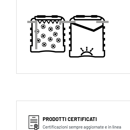
PRODOTTI CERTIFICATI
Certificazioni sempre aggiornate e in linea