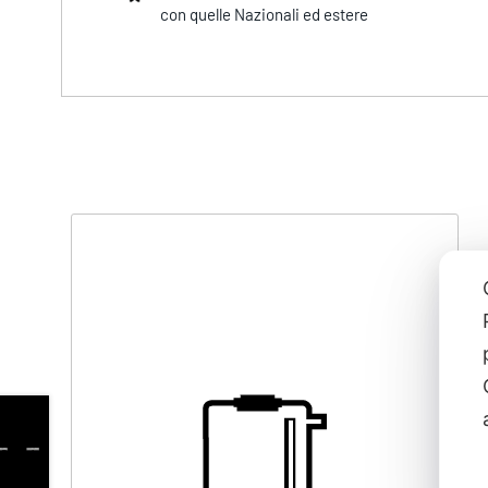
con quelle Nazionali ed estere