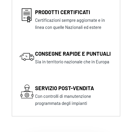
PRODOTTI CERTIFICATI
Certificazioni sempre aggiornate e in
linea con quelle Nazionali ed estere
CONSEGNE RAPIDE E PUNTUALI
Sia in territorio nazionale che in Europa
SERVIZIO POST-VENDITA
Con controlli di manutenzione
programmata degli impianti