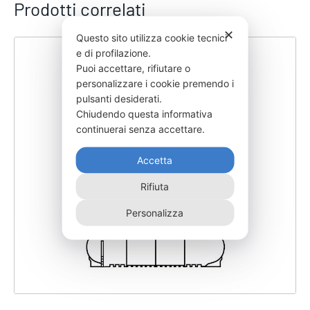
Prodotti correlati
✕
Questo sito utilizza cookie tecnici
e di profilazione.
Puoi accettare, rifiutare o
personalizzare i cookie premendo i
pulsanti desiderati.
Chiudendo questa informativa
continuerai senza accettare.
Accetta
Rifiuta
Personalizza