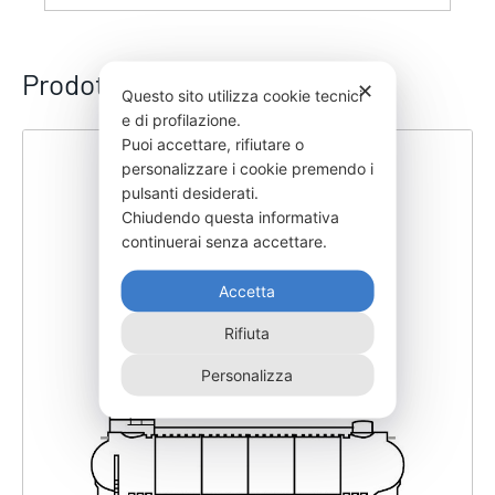
Prodotti correlati
✕
Questo sito utilizza cookie tecnici
e di profilazione.
Puoi accettare, rifiutare o
personalizzare i cookie premendo i
pulsanti desiderati.
Chiudendo questa informativa
continuerai senza accettare.
Accetta
Rifiuta
Personalizza