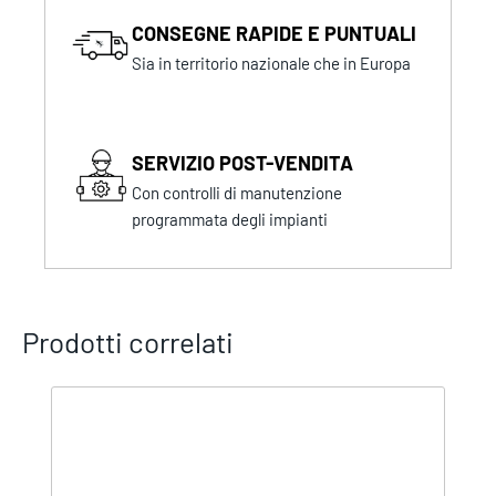
CONSEGNE RAPIDE E PUNTUALI
Sia in territorio nazionale che in Europa
SERVIZIO POST-VENDITA
Con controlli di manutenzione
programmata degli impianti
Prodotti correlati