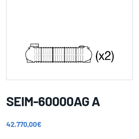
SEIM-60000AG A
42.770,00
€