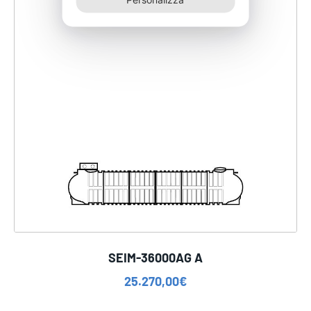
SEIM-36000AG A
25.270,00
€