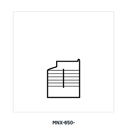
MNX-650-