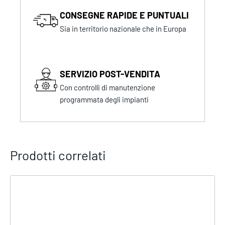
CONSEGNE RAPIDE E PUNTUALI
Sia in territorio nazionale che in Europa
SERVIZIO POST-VENDITA
Con controlli di manutenzione
programmata degli impianti
Prodotti correlati