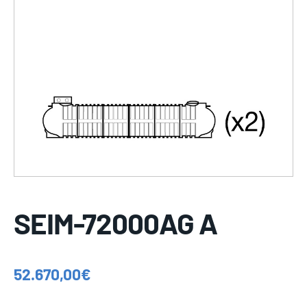
SEIM-72000AG A
52.670,00
€