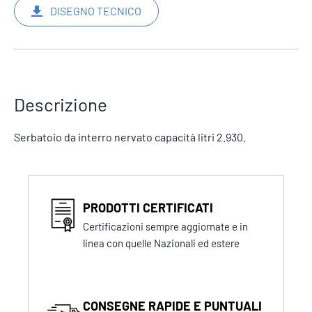
DISEGNO TECNICO
Descrizione
Serbatoio da interro nervato capacità litri 2.930.
PRODOTTI CERTIFICATI
Certificazioni sempre aggiornate e in
linea con quelle Nazionali ed estere
CONSEGNE RAPIDE E PUNTUALI