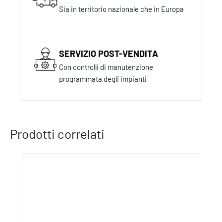
Sia in territorio nazionale che in Europa
SERVIZIO POST-VENDITA
Con controlli di manutenzione
programmata degli impianti
Prodotti correlati