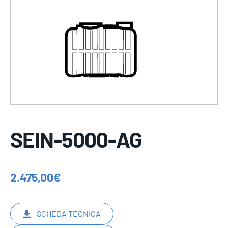
SEIN-5000-AG
2.475,00
€
SCHEDA TECNICA