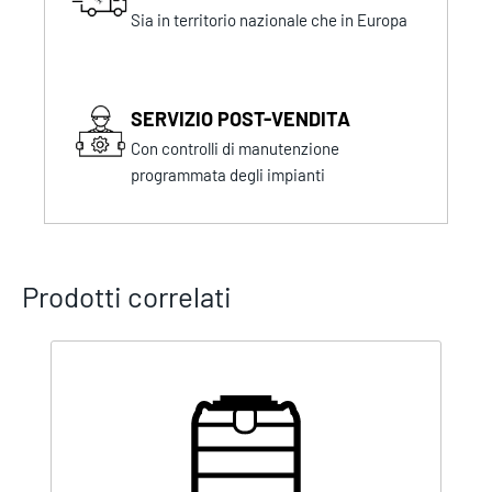
Sia in territorio nazionale che in Europa
SERVIZIO POST-VENDITA
Con controlli di manutenzione
programmata degli impianti
Prodotti correlati