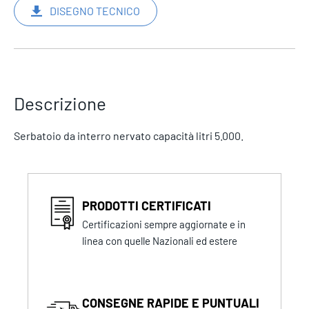
DISEGNO TECNICO
Descrizione
Serbatoio da interro nervato capacità litri 5.000.
PRODOTTI CERTIFICATI
Certificazioni sempre aggiornate e in
linea con quelle Nazionali ed estere
CONSEGNE RAPIDE E PUNTUALI