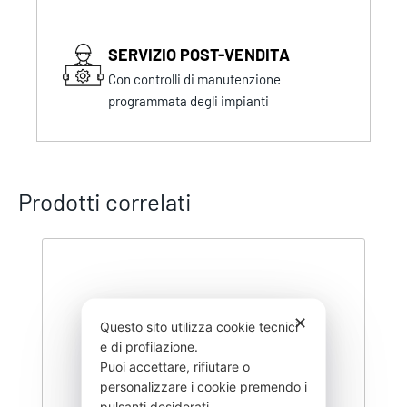
SERVIZIO POST-VENDITA
Con controlli di manutenzione
programmata degli impianti
Prodotti correlati
✕
Questo sito utilizza cookie tecnici
e di profilazione.
Puoi accettare, rifiutare o
personalizzare i cookie premendo i
pulsanti desiderati.