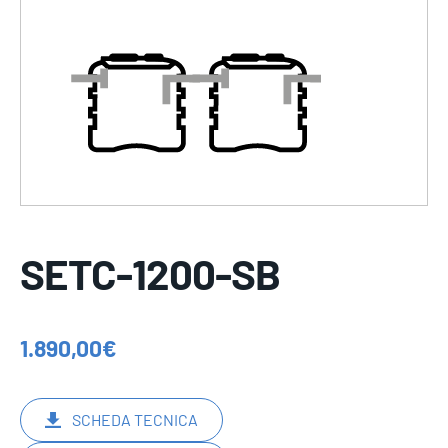
SETC-1200-SB
1.890,00
€
SCHEDA TECNICA