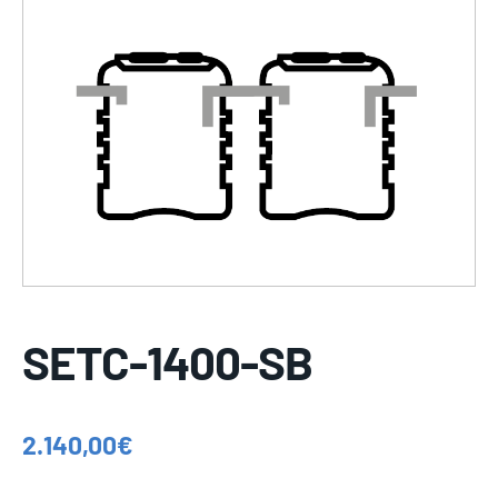
SETC-1400-SB
2.140,00
€