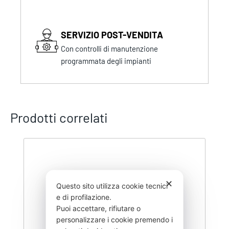
SERVIZIO POST-VENDITA
Con controlli di manutenzione
programmata degli impianti
Prodotti correlati
✕
Questo sito utilizza cookie tecnici
e di profilazione.
Puoi accettare, rifiutare o
personalizzare i cookie premendo i