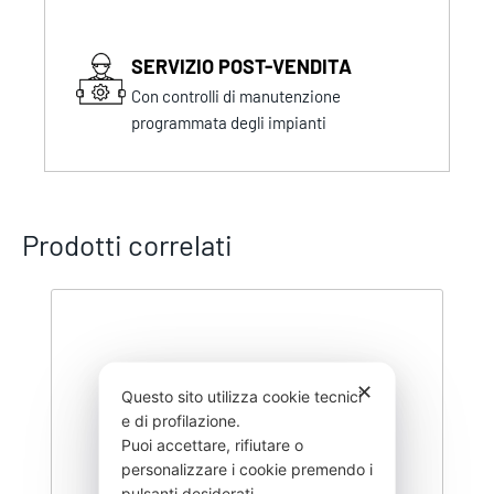
SERVIZIO POST-VENDITA
Con controlli di manutenzione
programmata degli impianti
Prodotti correlati
✕
Questo sito utilizza cookie tecnici
e di profilazione.
Puoi accettare, rifiutare o
personalizzare i cookie premendo i
pulsanti desiderati.