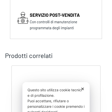
SERVIZIO POST-VENDITA
Con controlli di manutenzione
programmata degli impianti
Prodotti correlati
✕
Questo sito utilizza cookie tecnici
e di profilazione.
Puoi accettare, rifiutare o
personalizzare i cookie premendo i
pulsanti desiderati.