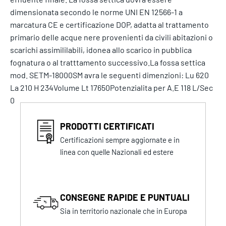
dimensionata secondo le norme UNI EN 12566-1 a
marcatura CE e certificazione DOP, adatta al trattamento
primario delle acque nere provenienti da civili abitazioni o
scarichi assimililabili, idonea allo scarico in pubblica
fognatura o al tratttamento successivo.La fossa settica
mod. SETM-18000SM avra le seguenti dimenzioni: Lu 620
La 210 H 234Volume Lt 17650Potenzialita per A.E 118 L/Sec
0
PRODOTTI CERTIFICATI
Certificazioni sempre aggiornate e in
linea con quelle Nazionali ed estere
CONSEGNE RAPIDE E PUNTUALI
Sia in territorio nazionale che in Europa