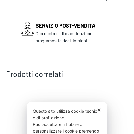
SERVIZIO POST-VENDITA
Con controlli di manutenzione
programmata degli impianti
Prodotti correlati
✕
Questo sito utilizza cookie tecnici
e di profilazione.
Puoi accettare, rifiutare o
personalizzare i cookie premendo i