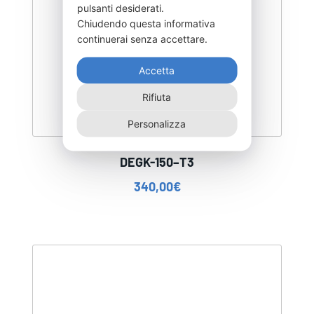
pulsanti desiderati.
Chiudendo questa informativa
continuerai senza accettare.
Accetta
Rifiuta
Personalizza
DEGK-150–T3
340,00
€