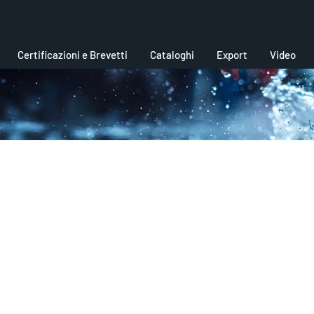
Certificazioni e Brevetti
Cataloghi
Export
Video