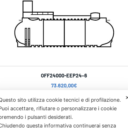
OFF24000-EEP24–6
73.620,00
€
Questo sito utilizza cookie tecnici e di profilazione.
Puoi accettare, rifiutare o personalizzare i cookie
premendo i pulsanti desiderati.
Chiudendo questa informativa continuerai senza