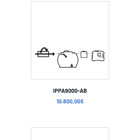
IPPA9000-AB
10.800,00
€