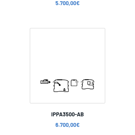
5.700,00
€
IPPA3500-AB
6.700,00
€