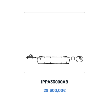
IPPA33000AB
29.600,00
€