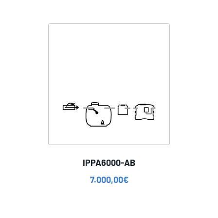
IPPA6000-AB
7.000,00
€