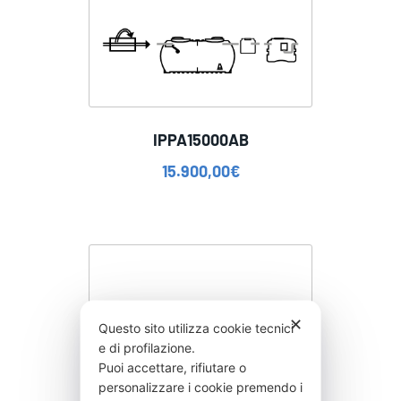
IPPA15000AB
15.900,00
€
✕
Questo sito utilizza cookie tecnici
e di profilazione.
Puoi accettare, rifiutare o
personalizzare i cookie premendo i