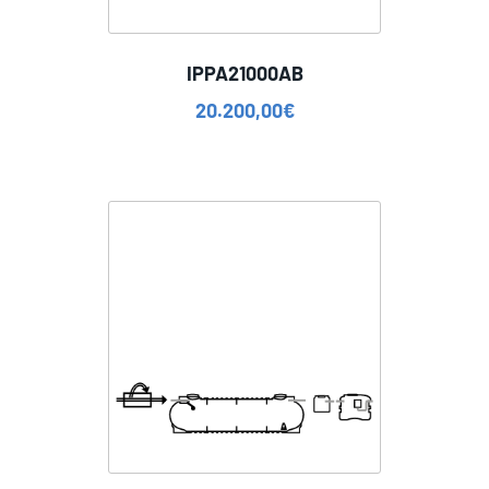
IPPA21000AB
20.200,00
€