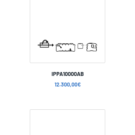
IPPA10000AB
12.300,00
€