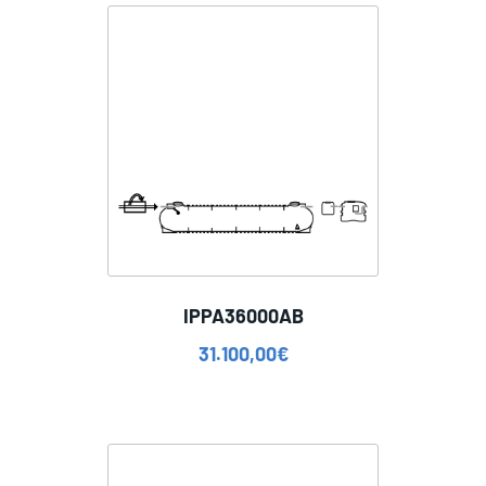
IPPA36000AB
31.100,00
€