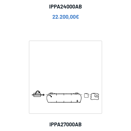
IPPA24000AB
22.200,00
€
IPPA27000AB