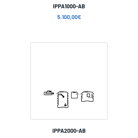
IPPA1000-AB
5.100,00
€
IPPA2000-AB