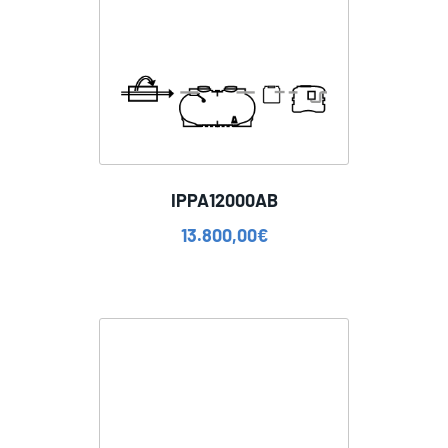
IPPA12000AB
13.800,00
€