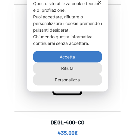
✕
Questo sito utilizza cookie tecnici
e di profilazione.
Puoi accettare, rifiutare o
personalizzare i cookie premendo i
pulsanti desiderati.
Chiudendo questa informativa
continuerai senza accettare.
Accetta
Rifiuta
Personalizza
DEGL-400–CO
435,00
€