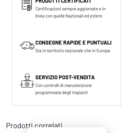
PRODOTTI CERTIFICATI
Certificazioni sempre aggiornate e in
linea con quelle Nazionali ed estere
CONSEGNE RAPIDE E PUNTUALI
Sia in territorio nazionale che in Europa
SERVIZIO POST-VENDITA
Con controlli di manutenzione
programmata degli impianti
Prodotti correlati