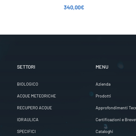
340,00
€
SETTORI
MENU
BIOLOGICO
Azienda
ACQUE METEORICHE
Prodotti
RECUPERO ACQUE
Approfondimenti Tecn
IDRAULICA
Certificazioni e Breve
SPECIFICI
Cataloghi