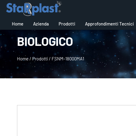
Home
Azienda
Prodotti
Approfondimenti Tecnici
BIOLOGICO
Home
/
Prodotti
/
FSNM-18000MA1