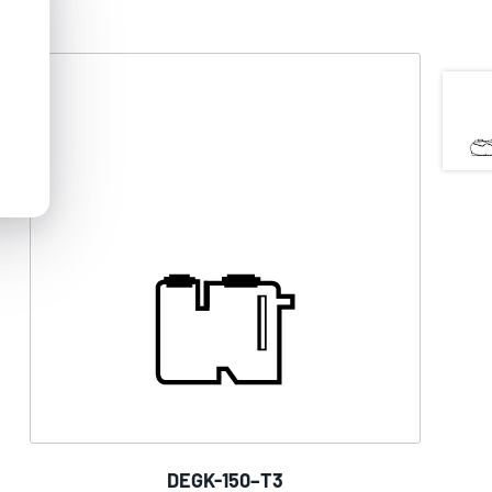
DEGK-150–T3