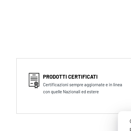
PRODOTTI CERTIFICATI
Certificazioni sempre aggiornate e in linea
con quelle Nazionali ed estere