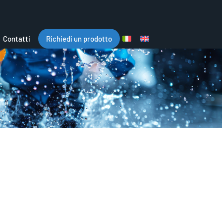
Contatti
Richiedi un prodotto